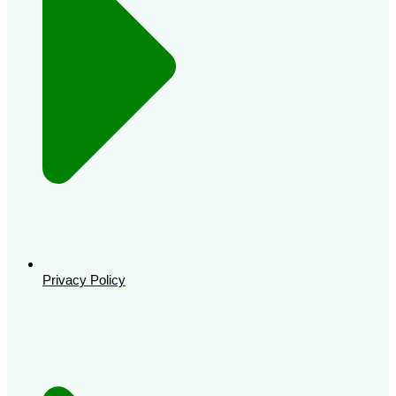
Privacy Policy