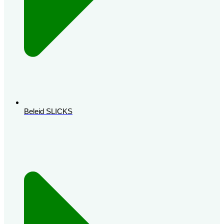
Beleid SLICKS