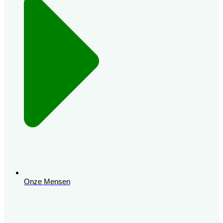
Onze Mensen