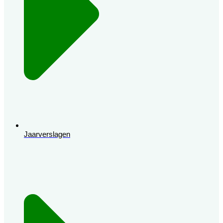
Jaarverslagen