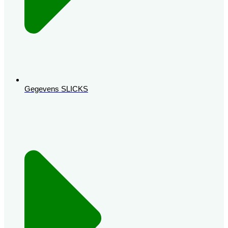
Gegevens SLICKS