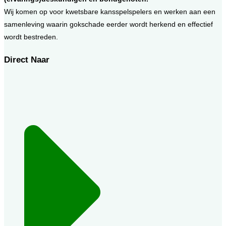
Wij komen op voor kwetsbare kansspelspelers en werken aan een
samenleving waarin gokschade eerder wordt herkend en effectief
wordt bestreden.
Direct Naar