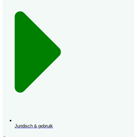
Juridisch & gebruik