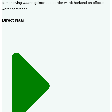
samenleving waarin gokschade eerder wordt herkend en effectief
wordt bestreden.
Direct Naar