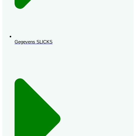
Gegevens SLICKS