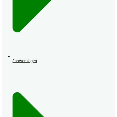
Jaarverslagen