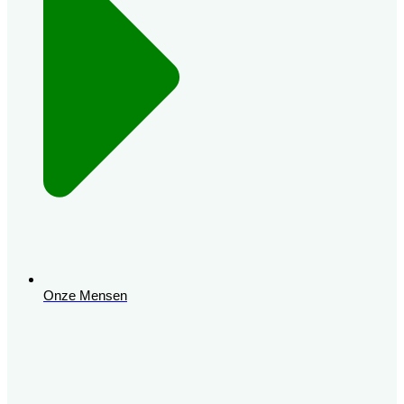
Onze Mensen