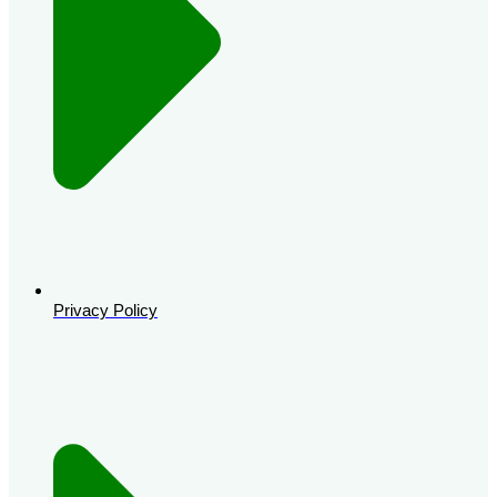
Privacy Policy