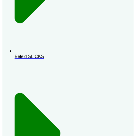
Beleid SLICKS