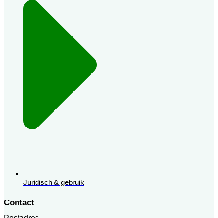
Juridisch & gebruik
Contact
Postadres -