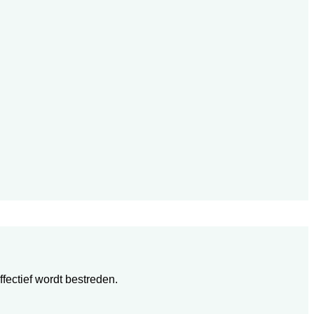
ectief wordt bestreden.