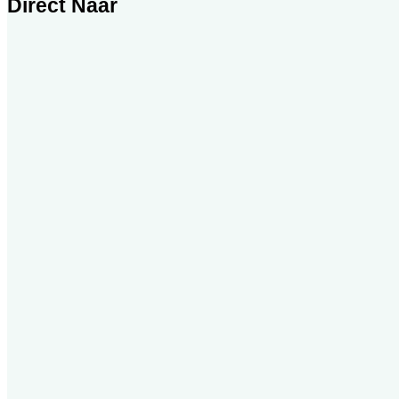
Direct Naar